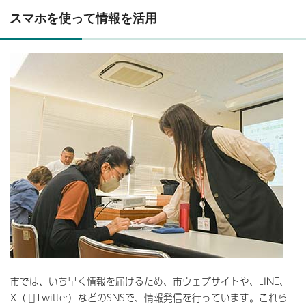
スマホを使って情報を活用
市では、いち早く情報を届けるため、市ウェブサイトや、LINE、
X（旧Twitter）などのSNSで、情報発信を行っています。これら