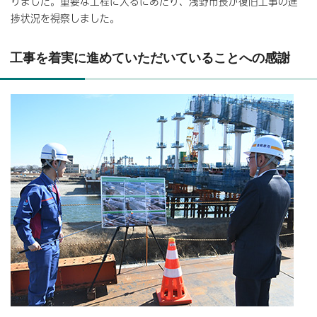
りました。重要な工程に入るにあたり、浅野市長が復旧工事の進
捗状況を視察しました。
工事を着実に進めていただいていることへの感謝