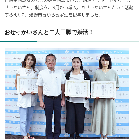
せっかいさん」制度を、9月から導入。おせっかいさんとして活動
する4人に、浅野市長から認定証を授与しました。
おせっかいさんと二人三脚で婚活！