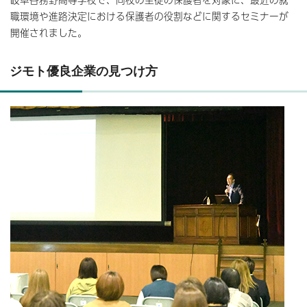
職環境や進路決定における保護者の役割などに関するセミナーが
開催されました。
ジモト優良企業の見つけ方