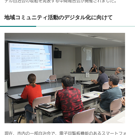
デル自治会の取組を発表する中間報告会が開催されました。
地域コミュニティ活動のデジタル化に向けて
現在、市内の一部自治会で、電子回覧板機能のあるスマートフォ