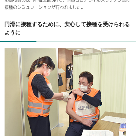
接種のシミュレーションが行われました。
円滑に接種するために、安心して接種を受けられる
ように