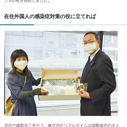
ク300枚を寄附しました。
在住外国人の感染症対策の役に立てれば
市内で縫製加工を行う、株式会社リアルタイムは国際協会の法人