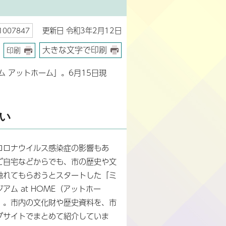
更新日 令和3年2月12日
007847
大きな文字で印刷
印刷
 アットホーム」。6月15日現
い
コロナウイルス感染症の影響もあ
ご自宅などからでも、市の歴史や文
触れてもらおうとスタートした「ミ
アム at HOME（アットホー
」。市内の文化財や歴史資料を、市
ブサイトでまとめて紹介していま