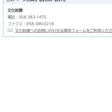
文化財課
電話：058-383-1475
ファクス：058-389-0218
文化財課へのお問い合わせは専用フォームをご利用くだ