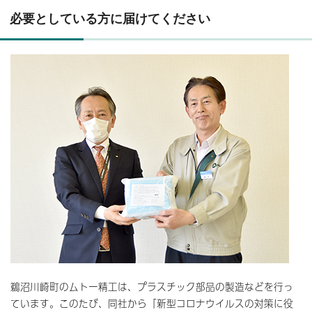
必要としている方に届けてください
鵜沼川崎町のムトー精工は、プラスチック部品の製造などを行っ
ています。このたび、同社から「新型コロナウイルスの対策に役