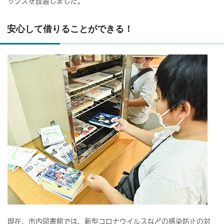
ックスを設置しました。
安心して借りることができる！
現在、市内図書館では、新型コロナウイルスなどの感染防止の対