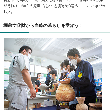
が行われ、6年生の児童が縄文～古墳時代の暮らしについて学びま
した。
埋蔵文化財から当時の暮らしを学ぼう！