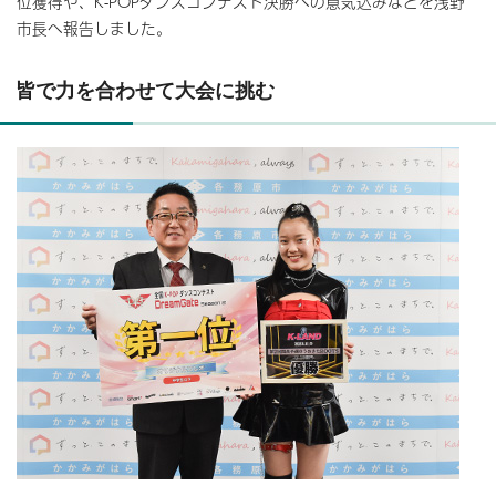
位獲得や、K-POPダンスコンテスト決勝への意気込みなどを浅野
市長へ報告しました。
皆で力を合わせて大会に挑む