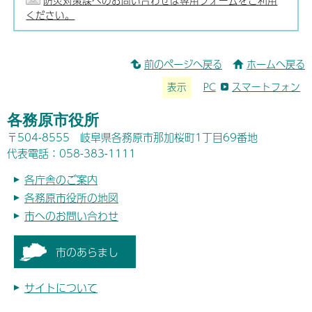
防災対策課へのお問い合わせは専用フォームをご利用
ください。
前のページへ戻る
ホームへ戻る
表示
PC
スマートフォン
各務原市役所
〒504-8555 岐阜県各務原市那加桜町1丁目69番地
代表電話：058-383-1111
各庁舎のご案内
各務原市役所の地図
市へのお問い合わせ
市のあらまし
サイトについて