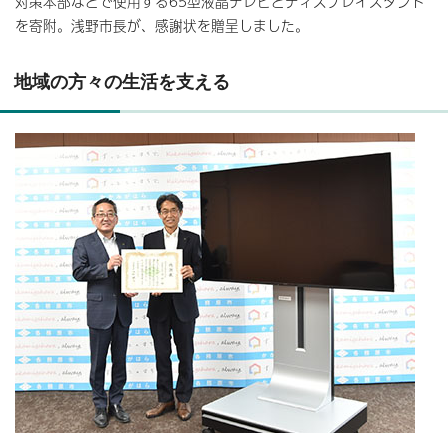
対策本部などで使用する65型液晶テレビとディスプレイスタンド
を寄附。浅野市長が、感謝状を贈呈しました。
地域の方々の生活を支える