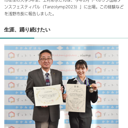
ンスフェスティバル（Tanzolymp2023）」に出場。この経験など
を浅野市長に報告しました。
生涯、踊り続けたい