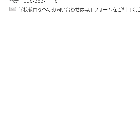
電話：058-383-1118
学校教育課へのお問い合わせは専用フォームをご利用く