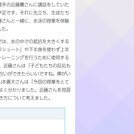
選手の近藤薫さんに講話をしていた
予定です。それに先立ち、生徒たち
藤さんと一緒に、水泳の授業を体験
した。
では、水の中での抵抗を大きくする
ラシュート」や下半身を使わず上半
トレーニングを行うために使用する
。近藤さんは「子どもたちの反応も
合いができたらいいですね。障がい
山本蒼大さんは「今回の授業をとて
よく分かりました。近藤さんを見習
き方について考えました。