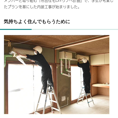
メンバーと取り組む「市営住宅DIYリノベ計画」で、学生が考案し
たプランを基にした内装工事が始まりました。
気持ちよく住んでもらうために