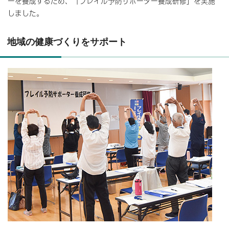
ーを養成するため、「フレイル予防サポーター養成研修」を実施
しました。
地域の健康づくりをサポート